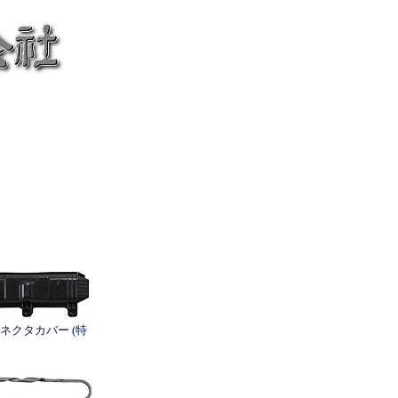
ネクタカバー (特